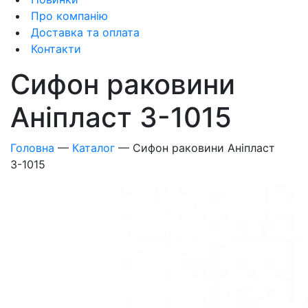
Про компанію
Доставка та оплата
Контакти
Сифон раковини
Аніпласт З-1015
Головна
—
Каталог
—
Сифон раковини Аніпласт
З-1015