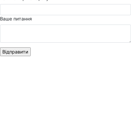
Ваше питання