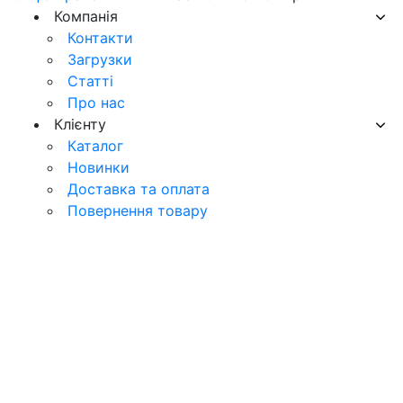
Компанія
Контакти
Загрузки
Статті
Про нас
Клієнту
Каталог
Новинки
Доставка та оплата
Повернення товару