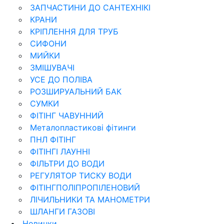
ЗАПЧАСТИНИ ДО САНТЕХНІКІ
КРАНИ
КРІПЛЕННЯ ДЛЯ ТРУБ
СИФОНИ
МИЙКИ
ЗМІШУВАЧІ
УСЕ ДО ПОЛІВА
РОЗШИРУАЛЬНИЙ БАК
СУМКИ
ФІТІНГ ЧАВУННИЙ
Металопластикові фітинги
ПНЛ ФІТІНГ
ФІТІНГІ ЛАУННІ
ФІЛЬТРИ ДО ВОДИ
РЕГУЛЯТОР ТИСКУ ВОДИ
ФІТІНГПОЛІПРОПІЛЕНОВИЙ
ЛІЧИЛЬНИКИ ТА МАНОМЕТРИ
ШЛАНГИ ГАЗОВІ
Новинки