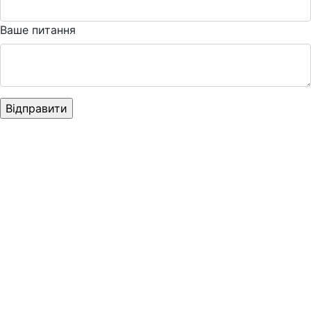
Ваше питання