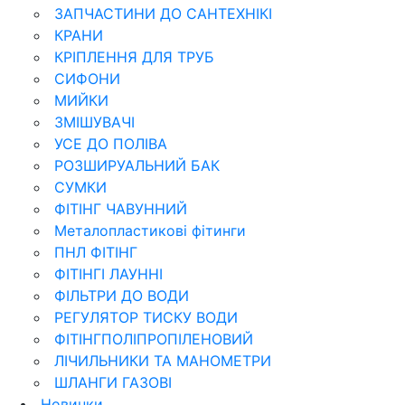
ЗАПЧАСТИНИ ДО САНТЕХНІКІ
КРАНИ
КРІПЛЕННЯ ДЛЯ ТРУБ
СИФОНИ
МИЙКИ
ЗМІШУВАЧІ
УСЕ ДО ПОЛІВА
РОЗШИРУАЛЬНИЙ БАК
СУМКИ
ФІТІНГ ЧАВУННИЙ
Металопластикові фітинги
ПНЛ ФІТІНГ
ФІТІНГІ ЛАУННІ
ФІЛЬТРИ ДО ВОДИ
РЕГУЛЯТОР ТИСКУ ВОДИ
ФІТІНГПОЛІПРОПІЛЕНОВИЙ
ЛІЧИЛЬНИКИ ТА МАНОМЕТРИ
ШЛАНГИ ГАЗОВІ
Новинки