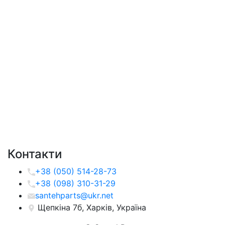
Контакти
+38 (050) 514-28-73
+38 (098) 310-31-29
santehparts@ukr.net
Щепкіна 7б, Харків, Україна