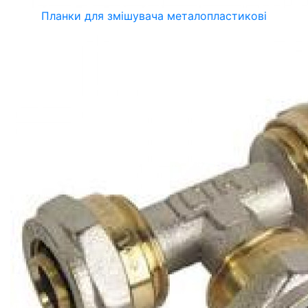
Планки для змішувача металопластикові