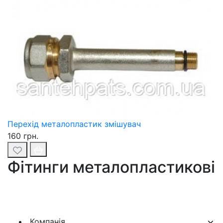
Перехід металопластик змішувач
160 грн.
Фітинги металопластикові
Компанія