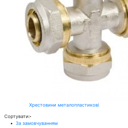
Хрестовини металопластикові
Сортувати:
За замовчуванням