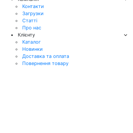
Контакти
Загрузки
Статті
Про нас
Клієнту
Каталог
Новинки
Доставка та оплата
Повернення товару