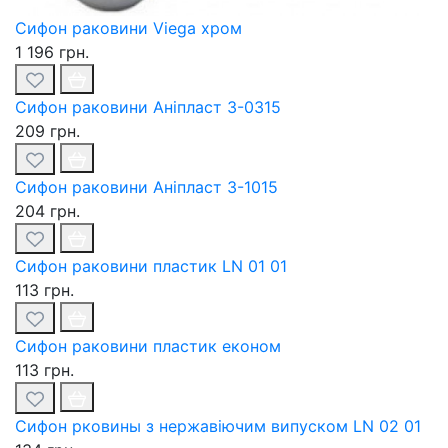
Сифон раковини Viega хром
1 196 грн.
Сифон раковини Аніпласт З-0315
209 грн.
Сифон раковини Аніпласт З-1015
204 грн.
Сифон раковини пластик LN 01 01
113 грн.
Сифон раковини пластик економ
113 грн.
Сифон рковины з нержавіючим випуском LN 02 01