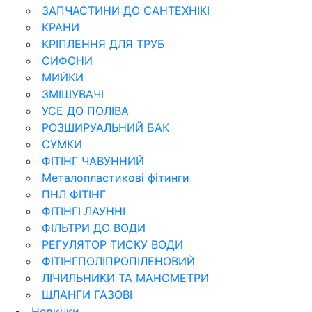
ЗАПЧАСТИНИ ДО САНТЕХНІКІ
КРАНИ
КРІПЛЕННЯ ДЛЯ ТРУБ
СИФОНИ
МИЙКИ
ЗМІШУВАЧІ
УСЕ ДО ПОЛІВА
РОЗШИРУАЛЬНИЙ БАК
СУМКИ
ФІТІНГ ЧАВУННИЙ
Металопластикові фітинги
ПНЛ ФІТІНГ
ФІТІНГІ ЛАУННІ
ФІЛЬТРИ ДО ВОДИ
РЕГУЛЯТОР ТИСКУ ВОДИ
ФІТІНГПОЛІПРОПІЛЕНОВИЙ
ЛІЧИЛЬНИКИ ТА МАНОМЕТРИ
ШЛАНГИ ГАЗОВІ
Новинки