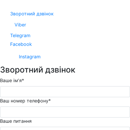
Зворотний дзвінок
Viber
Telegram
Facebook
Instagram
Зворотний дзвінок
Ваше ім'я*
Ваш номер телефону*
Ваше питання