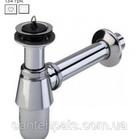
134 грн.