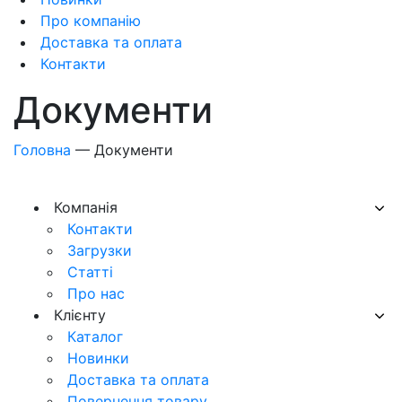
Про компанію
Доставка та оплата
Контакти
Документи
Головна
—
Документи
Компанія
Контакти
Загрузки
Статті
Про нас
Клієнту
Каталог
Новинки
Доставка та оплата
Повернення товару