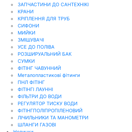
ЗАПЧАСТИНИ ДО САНТЕХНІКІ
КРАНИ
КРІПЛЕННЯ ДЛЯ ТРУБ
СИФОНИ
МИЙКИ
ЗМІШУВАЧІ
УСЕ ДО ПОЛІВА
РОЗШИРУАЛЬНИЙ БАК
СУМКИ
ФІТІНГ ЧАВУННИЙ
Металопластикові фітинги
ПНЛ ФІТІНГ
ФІТІНГІ ЛАУННІ
ФІЛЬТРИ ДО ВОДИ
РЕГУЛЯТОР ТИСКУ ВОДИ
ФІТІНГПОЛІПРОПІЛЕНОВИЙ
ЛІЧИЛЬНИКИ ТА МАНОМЕТРИ
ШЛАНГИ ГАЗОВІ
Новинки