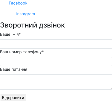
Facebook
Instagram
Зворотний дзвінок
Ваше ім'я*
Ваш номер телефону*
Ваше питання